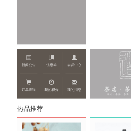
新闻公告
优惠券
会员中心
订单查询
我的积分
我的消息
热品推荐