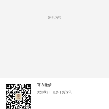
暂无内容
官方微信
关注我们 · 更多干货资讯