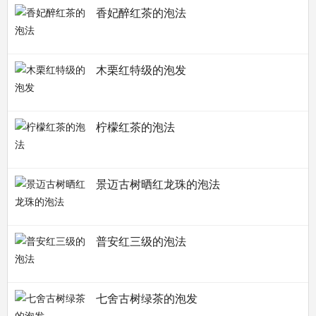
香妃醉红茶的泡法
木栗红特级的泡发
柠檬红茶的泡法
景迈古树晒红龙珠的泡法
普安红三级的泡法
七舍古树绿茶的泡发