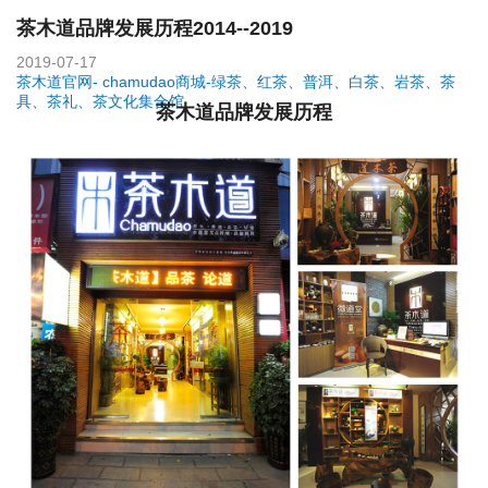
茶木道品牌发展历程2014--2019
2019-07-17
茶木道官网- chamudao商城-绿茶、红茶、普洱、白茶、岩茶、茶
具、茶礼、茶文化集合馆
茶木道品牌发展历程