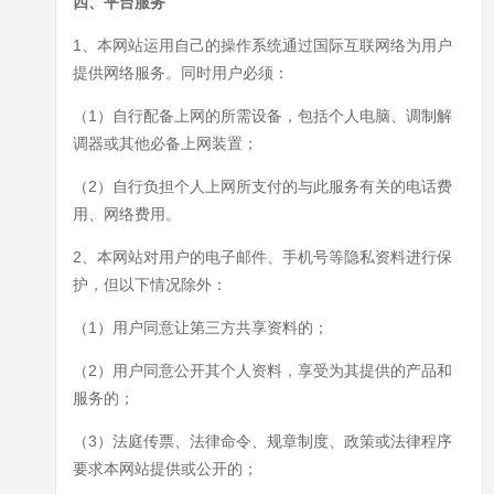
四、平台服务
1、本网站运用自己的操作系统通过国际互联网络为用户
提供网络服务。同时用户必须：
（1）自行配备上网的所需设备，包括个人电脑、调制解
调器或其他必备上网装置；
（2）自行负担个人上网所支付的与此服务有关的电话费
用、网络费用。
2、本网站对用户的电子邮件、手机号等隐私资料进行保
护，但以下情况除外：
（1）用户同意让第三方共享资料的；
（2）用户同意公开其个人资料，享受为其提供的产品和
服务的；
（3）法庭传票、法律命令、规章制度、政策或法律程序
要求本网站提供或公开的；