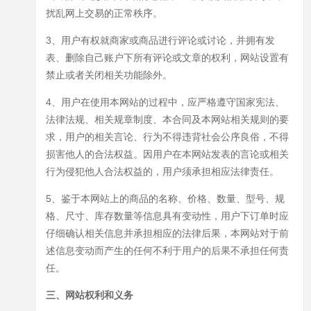
扰乱网上交易的正常秩序。
3、用户有权就商家或商品进行评论或讨论，并拥有发
表、删除自己账户下所有评论或文章的权利，网站设置有
禁止或者关闭相关功能除外。
4、用户在使用本网站的过程中，应严格遵守国家宪法、
法律法规、相关规章制度、本合同及本网站相关规则的要
求，用户的相关言论、行为不得违背社会公序良俗，不得
损害他人的合法权益。因用户在本网站发表的言论或相关
行为侵犯他人合法权益的，用户须承担相应法律责任。
5、鉴于本网站上的商品的名称、价格、数量、型号、规
格、尺寸、库存数量等信息具有变动性，用户下订单时应
仔细确认相关信息并承担相应的法律后果，本网站对于前
述信息变动而产生的任何不利于用户的后果不承担任何责
任。
三、网站权利和义务