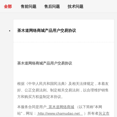
全部
售前问题
售后问题
技术问题
茶木道网络商城产品用户交易协议
茶木道网络商城产品用户交易协议
根据《中华人民共和国民法典》及相关法律规定，本着友
好、公正交易法则。制定相关交易法则，以合理维护销售
方和购买方权益制定本协议。
本服务合同是用户
茶木道网络商城
（以下简称"本网
站"，网址：
http://www.chamudao.net
）所有者
兴义市