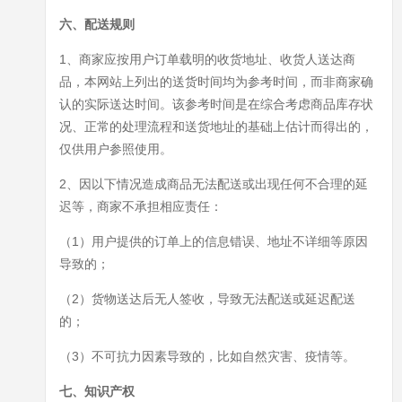
六、配送规则
1、商家应按用户订单载明的收货地址、收货人送达商
品，本网站上列出的送货时间均为参考时间，而非商家确
认的实际送达时间。该参考时间是在综合考虑商品库存状
况、正常的处理流程和送货地址的基础上估计而得出的，
仅供用户参照使用。
2、因以下情况造成商品无法配送或出现任何不合理的延
迟等，商家不承担相应责任：
（1）用户提供的订单上的信息错误、地址不详细等原因
导致的；
（2）货物送达后无人签收，导致无法配送或延迟配送
的；
（3）不可抗力因素导致的，比如自然灾害、疫情等。
七、知识产权