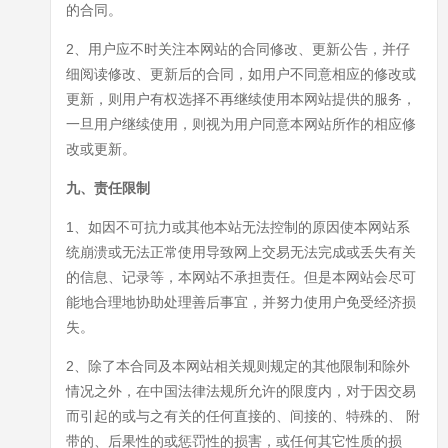
的合同。
2、用户应不时关注本网站的合同修改、更新公告，并仔
细阅读修改、更新后的合同，如用户不同意相应的修改或
更新，则用户有权选择不再继续使用本网站提供的服务，
一旦用户继续使用，则视为用户同意本网站所作的相应修
改或更新。
九、责任限制
1、如因不可抗力或其他本站无法控制的原因使本网站系
统崩溃或无法正常使用导致网上交易无法完成或丢失有关
的信息、记录等，本网站不承担责任。但是本网站会尽可
能地合理地协助处理善后事宜，并努力使用户免受经济损
失。
2、除了本合同及本网站相关规则规定的其他限制和除外
情况之外，在中国法律法规所允许的限度内，对于因交易
而引起的或与之有关的任何直接的、间接的、特殊的、 附
带的、后果性的或惩罚性的损害，或任何其它性质的损