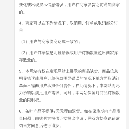
变化或出现展示信息错误，用户在商家发货之前通知商家
的。
4、商家可以在下列情况下，取消用户订单或取消部分订
单：
（1）用户与商家协商达成一致的；
（2）用户订单信息明显错误或用户订购数量超出商家库
存数量的。
5、本网站有权在发现网站上展示的商品缺货、商品信息
明显错误或用户订单信息明显错误的情况下单方面取消订
单而不需向用户承担任何责任，在此情况下，本网站将尽
力协调以满足用户需求。同时，本网站保留对商品订购数
量的限制权。
6、茶叶产品不提供7天无理由退货。如在保质期内产品质
量问题，由购买方提供证据提出申请，需双方协商论证后
销售方同意后进行退换。