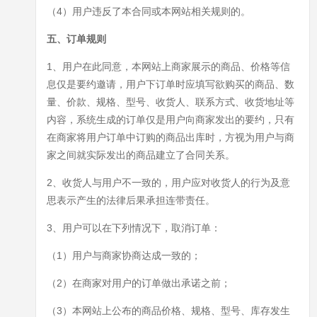
（4）用户违反了本合同或本网站相关规则的。
五、订单规则
1、用户在此同意，本网站上商家展示的商品、价格等信
息仅是要约邀请，用户下订单时应填写欲购买的商品、数
量、价款、规格、型号、收货人、联系方式、收货地址等
内容，系统生成的订单仅是用户向商家发出的要约，只有
在商家将用户订单中订购的商品出库时，方视为用户与商
家之间就实际发出的商品建立了合同关系。
2、收货人与用户不一致的，用户应对收货人的行为及意
思表示产生的法律后果承担连带责任。
3、用户可以在下列情况下，取消订单：
（1）用户与商家协商达成一致的；
（2）在商家对用户的订单做出承诺之前；
（3）本网站上公布的商品价格、规格、型号、库存发生