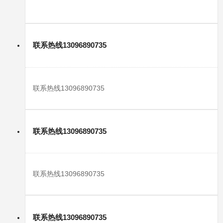
联系热线13096890735
联系热线13096890735
联系热线13096890735
联系热线13096890735
联系热线13096890735