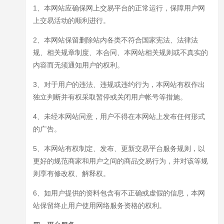
1、本网站应确保网上交易平台的正常运行，保障用户网
上交易活动的顺利进行。
2、本网站保留删除站内各类不符合国家宪法、法律法
规、相关规章制度、本合同、本网站相关规则或不真实的
内容而无须通知用户的权利。
3、对于用户的违法、违规或违约行为，本网站有权作出
独立判断并有权采取暂停或关闭用户帐号等措施。
4、未经本网站同意，用户不得在本网站上发布任何形式
的广告。
5、本网站有权制定、发布、更新交易平台服务规则，以
更好的规范商家和用户之间的商品交易行为，并对该等规
则享有修改权、解释权。
6、如用户提供的资料包含有不正确或虚假的信息，本网
站保留终止用户使用网络服务资格的权利。