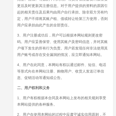
更后及时更新其注册信息。对于用户提供的资料的原因引
起的相关责任及后果均由用户自行承担。除非双方另有约
定，用户不得将其账户租、借或转让给第三方使用，否则
用户应承担由此产生的全部责任。
3、用户注册成功后，用户可以根据本网站规则更改密
码。用户应妥善保管、使用其账户及密码信息，并对其账
户项下发生的所有行为负责。用户若发现任何非法使用其
用户账号或存在安全漏洞的情况，应立即通知本网站。
4、用户在此同意，本网站有权以通过邮件、短信、电话
等形式向在本网站注册、购物用户、收货人发送订单信
息、促销活动等通知或公告。
二、用户权利和义务
1、用户有权根据本合同及本网站上发布的相关规则享受
本网站提供的各种服务。
2、用户在使用本网站的过程中应遵守诚实信用原则，不