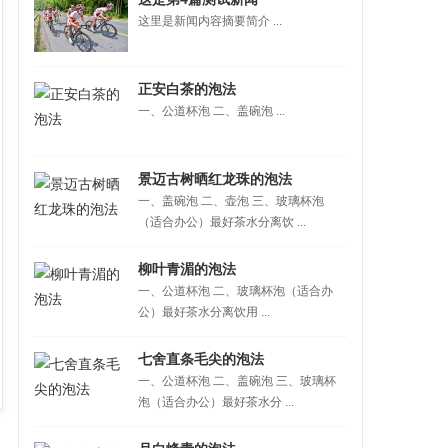
这里是新闻内容摘要简介 ...
正安白茶的泡法
一、公道杯泡 二、盖碗泡 ...
景迈古树晒红龙珠的泡法
一、盖碗泡 二、壶泡 三、玻璃杯泡
（适合办公）最好茶水分离饮 ...
柳叶青湄的泡法
一、公道杯泡 二、玻璃杯泡（适合办
公）最好茶水分离饮用 ...
七舍直条毛尖的泡法
一、公道杯泡 二、盖碗泡 三、玻璃杯
泡（适合办公）最好茶水分 ...