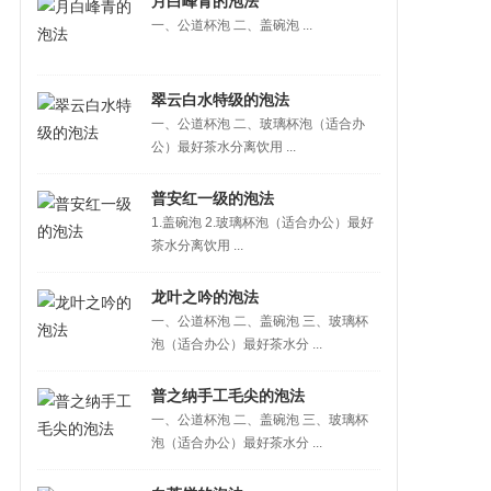
月白峰青的泡法
一、公道杯泡 二、盖碗泡 ...
翠云白水特级的泡法
一、公道杯泡 二、玻璃杯泡（适合办
公）最好茶水分离饮用 ...
普安红一级的泡法
1.盖碗泡 2.玻璃杯泡（适合办公）最好
茶水分离饮用 ...
龙叶之吟的泡法
一、公道杯泡 二、盖碗泡 三、玻璃杯
泡（适合办公）最好茶水分 ...
普之纳手工毛尖的泡法
一、公道杯泡 二、盖碗泡 三、玻璃杯
泡（适合办公）最好茶水分 ...